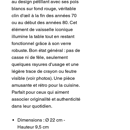
au design pétillant avec ses pois
blancs sur fond rouge, véritable
clin d'œil à la fin des années 70
ou au début des années 80. Cet
élément de vaisselle iconique
illumine la table tout en restant
fonctionnel grâce à son verre
robuste. Bon état général : pas de
casse ni de fêle, seulement
quelques rayures d'usage et une
légère trace de crayon ou feutre
visible (voir photos). Une pièce
amusante et rétro pour la cuisine.
Parfait pour ceux qui aiment
associer originalité et authenticité
dans leur quotidien.
Dimensions : Ø 22 cm -
Hauteur 9,5 cm