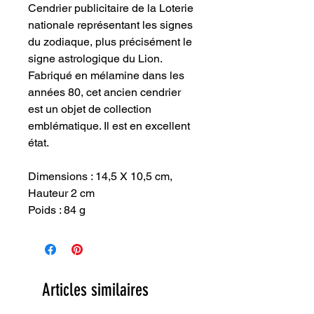
Cendrier publicitaire de la Loterie
nationale représentant les signes
du zodiaque, plus précisément le
signe astrologique du Lion.
Fabriqué en mélamine dans les
années 80, cet ancien cendrier
est un objet de collection
emblématique. Il est en excellent
état.
Dimensions : 14,5 X 10,5 cm,
Hauteur 2 cm
Poids : 84 g
Articles similaires